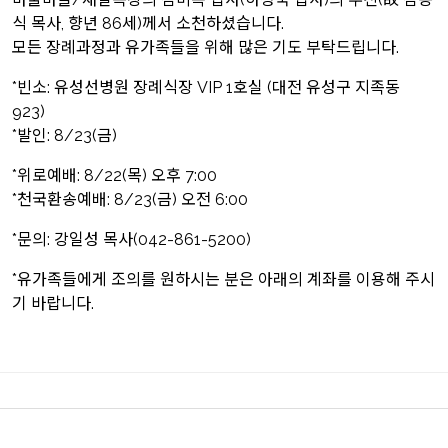
식 목사, 향년 86세)께서 소천하셨습니다.
모든 장례과정과 유가족들을 위해 많은 기도 부탁드립니다.
*빈소: 유성선병원 장례식장 VIP 1호실 (대전 유성구 지족동
923)
*발인: 8/23(금)
*위로예배: 8/22(목) 오후 7:00
*천국환송예배: 8/23(금) 오전 6:00
*문의: 강일성 목사(042-861-5200)
*유가족들에게 조의를 원하시는 분은 아래의 계좌를 이용해 주시
기 바랍니다.