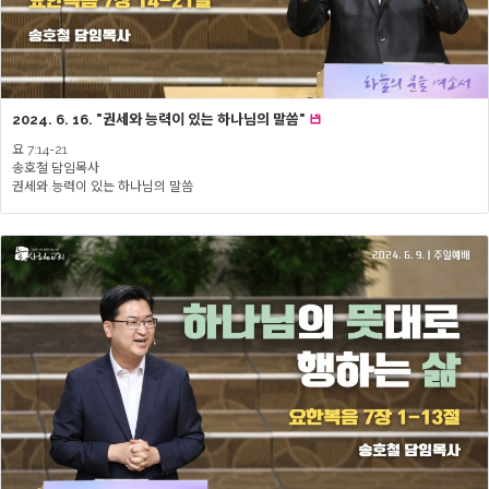
2024. 6. 16. "권세와 능력이 있는 하나님의 말씀"
요 7:14-21
송호철 담임목사
권세와 능력이 있는 하나님의 말씀