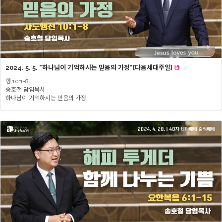
2024. 5. 5. "하나님이 기억하시는 믿음의 가정"[다음세대주일]
행 10:1-8
송호철 담임목사
하나님이 기억하시는 믿음의 가정