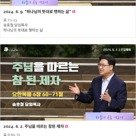
2024. 6. 9. "하나님의 뜻대로 행하는 삶"
요 7:1-13
송호철 담임목사
하나님의 뜻대로 행하는 삶
2024. 6. 2. 주님을 따르는 참된 제자
요 6:60-71