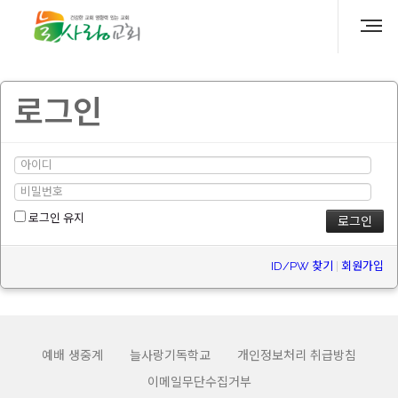
로그인
로그인 유지
ID/PW 찾기
|
회원가입
예배 생중계
늘사랑기독학교
개인정보처리 취급방침
이메일무단수집거부