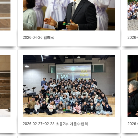
2026-04-26 침례식
2026
2026-02-27~02-28 초등2부 겨울수련회
2026