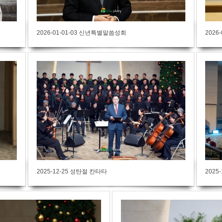
2026-01-01-03 신년특별말씀성회
2026
2025-12-25 성탄절 칸타타
2025