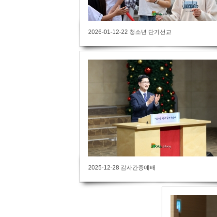
2026-01-12-22 청소년 단기선교
2025-12-28 감사간증예배