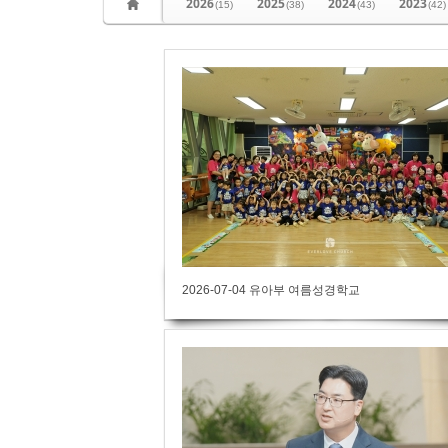
2026
2025
2024
2023
(15)
(38)
(43)
(42)
2026-07-04 유아부 여름성경학교