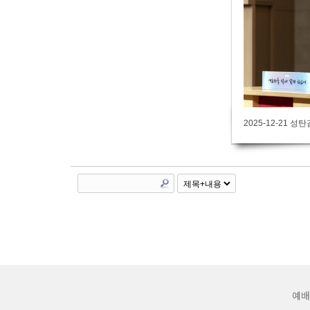
2025-12-21 
예배