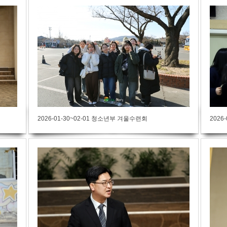
2026-01-30~02-01 청소년부 겨울수련회
2026