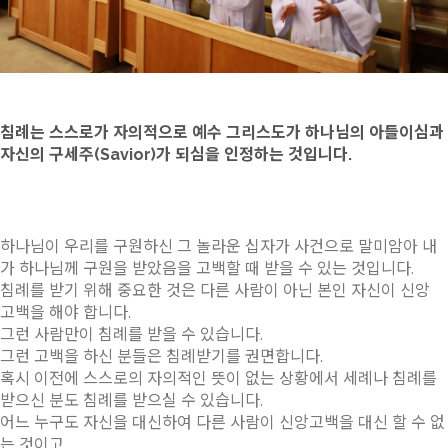
침례는 스스로가 자의적으로 예수 그리스도가 하나님의 아들이심과
자신의 구세주(Savior)가 되심을 인정하는 것입니다.
하나님이 우리를 구원하신 그 놀라운 십자가 사건으로 말미암아 내
가 하나님께 구원을 받았음을 고백할 때 받을 수 있는 것입니다.
침례를 받기 위해 중요한 것은 다른 사람이 아닌 본인 자신이 신앙
고백을 해야 합니다.
그런 사람만이 침례를 받을 수 있습니다.
그런 고백을 하신 분들은 침례받기를 권면합니다.
혹시 이전에 스스로의 자의적인 뜻이 없는 상황에서 세례나 침례를
받으신 분도 침례를 받으실 수 있습니다.
어느 누구도 자신을 대신하여 다른 사람이 신앙고백을 대신 할 수 없
는 것이고,