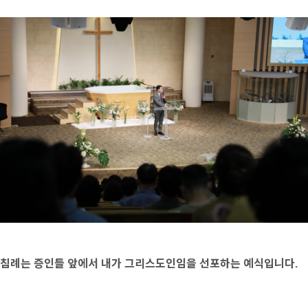
침례는 증인들 앞에서 내가 그리스도인임을 선포하는 예식입니다.