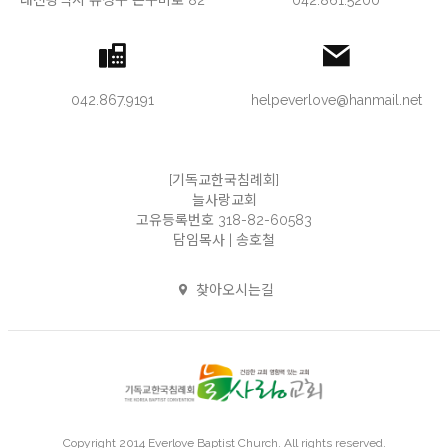
042.867.9191
helpeverlove@hanmail.net
[기독교한국침례회]
늘사랑교회
고유등록번호 318-82-60583
담임목사 | 송호철
찾아오시는길
Copyright 2014 Everlove Baptist Church. All rights reserved.