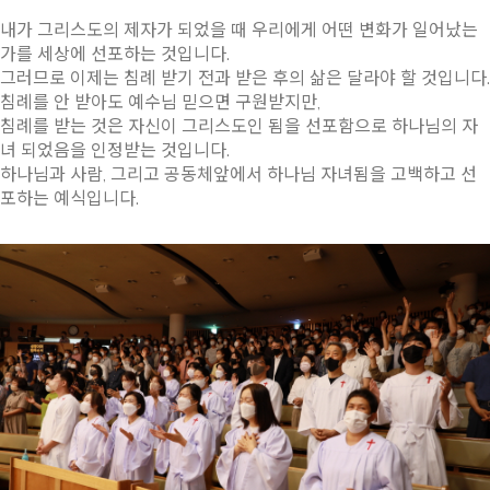
내가 그리스도의 제자가 되었을 때 우리에게 어떤 변화가 일어났는
가를 세상에 선포하는 것입니다.
그러므로 이제는 침례 받기 전과 받은 후의 삶은 달라야 할 것입니다.
침례를 안 받아도 예수님 믿으면 구원받지만,
침례를 받는 것은 자신이 그리스도인 됨을 선포함으로 하나님의 자
녀 되었음을 인정받는 것입니다.
하나님과 사람, 그리고 공동체앞에서 하나님 자녀됨을 고백하고 선
포하는 예식입니다.