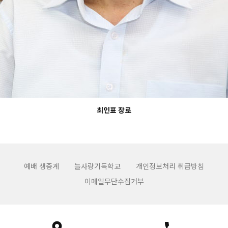
최인표 장로
예배 생중계
늘사랑기독학교
개인정보처리 취급방침
이메일무단수집거부