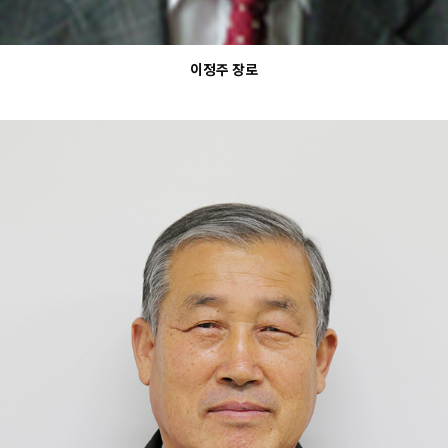
이정주 장로