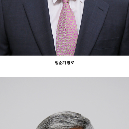
정준기 장로