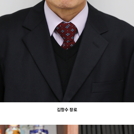
김창수 장로