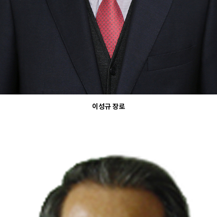
이성규 장로