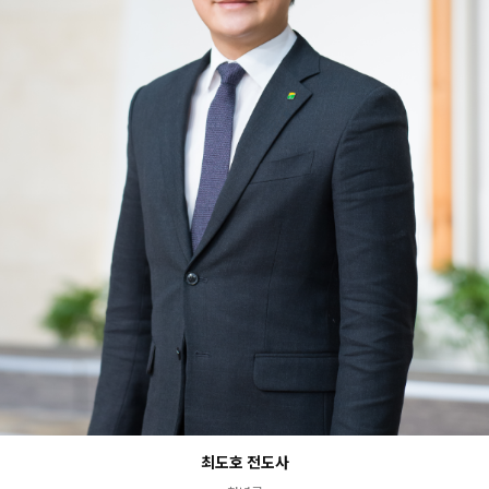
최도호 전도사