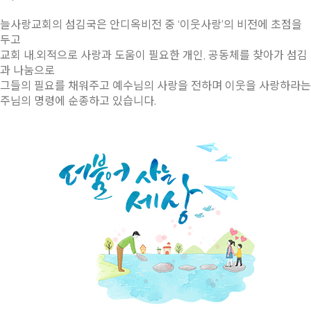
늘사랑교회의 섬김국은 안디옥비전 중 ‘이웃사랑’의 비전에 초점을
두고
교회 내.외적으로 사랑과 도움이 필요한 개인, 공동체를 찾아가 섬김
과 나눔으로
그들의 필요를 채워주고 예수님의 사랑을 전하며 이웃을 사랑하라는
주님의 명령에 순종하고 있습니다.