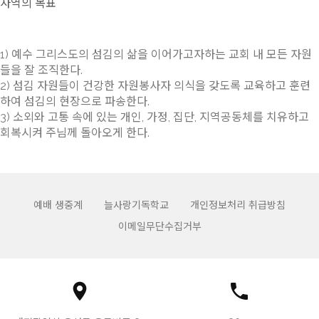
사역의 목표
1) 예수 그리스도의 섬김의 삶을 이어가고자하는 교회 내 모든 자원
들을 잘 조직한다.
2) 섬김 자원들이 건강한 자원봉사자 의식을 갖도록 교육하고 훈련
하여 섬김의 현장으로 파송한다.
3) 소외와 고통 속에 있는 개인, 가정, 집단, 지역공동체를 치유하고
회복시켜 주님께 돌아오게 한다.
예배 생중계
늘사랑기독학교
개인정보처리 취급방침
이메일무단수집거부