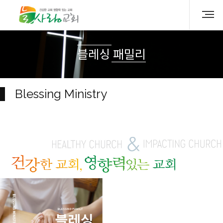
블레싱 패밀리
Blessing Ministry